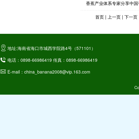
香蕉产业体系专家分享中国
首页
|
上一页
|
下一页
地址:海南省海口市城西学院路4号（571101）
电话：0898-66986419 传真：0898-66986419
E-mail：china_banana2008@vip.163.com
C