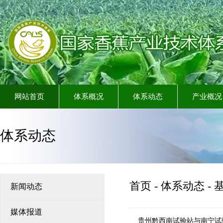
网站首页
体系概况
体系动态
产业概况
体系动态
首页
-
体系动态
-
新闻动态
媒体报道
贵州黔西南试验站与南宁试