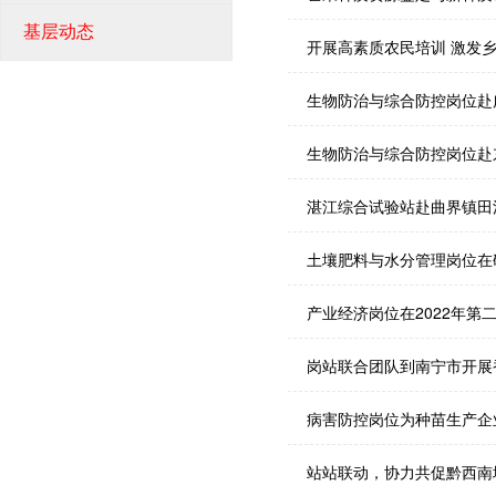
基层动态
开展高素质农民培训 激发
生物防治与综合防控岗位赴
生物防治与综合防控岗位赴
湛江综合试验站赴曲界镇田
土壤肥料与水分管理岗位在
产业经济岗位在2022年
岗站联合团队到南宁市开展
病害防控岗位为种苗生产企
站站联动，协力共促黔西南