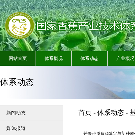
网站首页
体系概况
体系动态
产业概况
体系动态
首页
-
体系动态
-
新闻动态
媒体报道
芒果种质资源鉴定与新种质