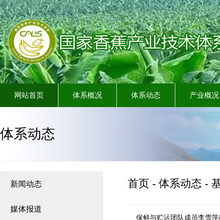
网站首页
体系概况
体系动态
产业概况
体系动态
首页
-
体系动态
-
新闻动态
媒体报道
保鲜与贮运团队成员李雪萍