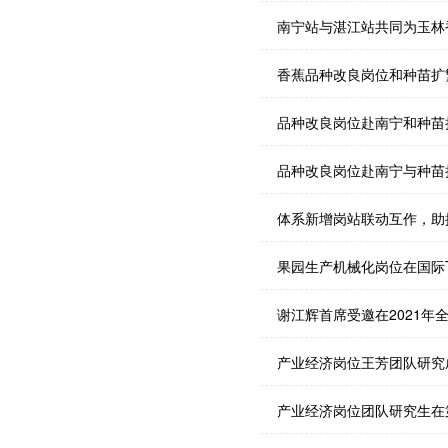
南宁站与湛江站共同为玉林
香蕉品种改良岗位和种苗扩
品种改良岗位赴南宁和种苗
品种改良岗位赴南宁与种苗
体系新增岗站联动互作，助
果园生产机械化岗位在国际Top
谢江辉首席受邀在2021年
产业经济岗位王芳团队研究成
产业经济岗位团队研究生在