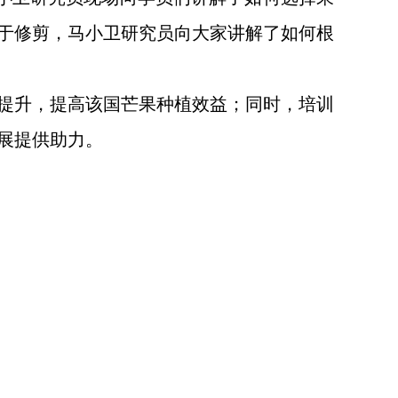
于修剪，马小卫研究员向大家讲解了如何根
提升，提高该国芒果种植效益；同时，培训
展提供助力。