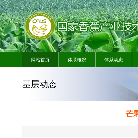
网站首页
体系概况
体系动态
基层动态
芒