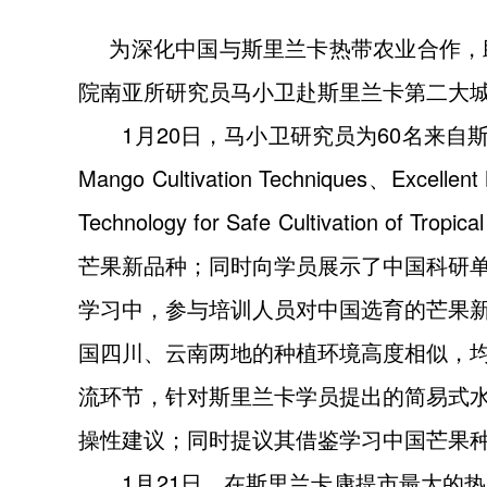
为深化中国与斯里兰卡热带农业合作，助
院南亚所研究员马小卫赴斯里兰卡第二大
1月20日，马小卫研究员为60名来自斯里兰卡农
Mango Cultivation Techniques、Excellent 
Technology for Safe Cultivat
芒果新品种；同时向学员展示了中国科研
学习中，参与培训人员对中国选育的芒果
国四川、云南两地的种植环境高度相似，
流环节，针对斯里兰卡学员提出的简易式
操性建议；同时提议其借鉴学习中国芒果
1月21日，在斯里兰卡康提市最大的热带水果