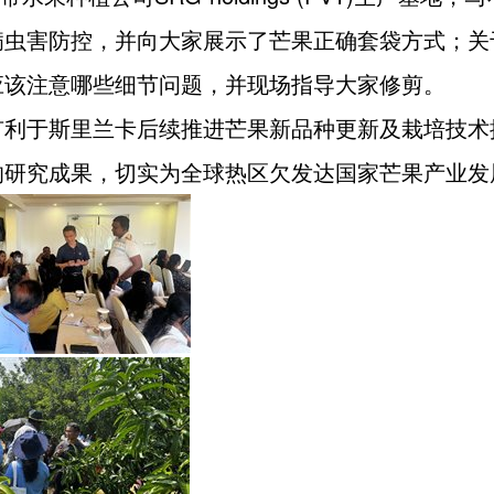
病虫害防控，并向大家展示了芒果正确套袋方式；关
应该注意哪些细节问题，并现场指导大家修剪。
于斯里兰卡后续推进芒果新品种更新及栽培技术
的研究成果，切实为全球热区欠发达国家芒果产业发