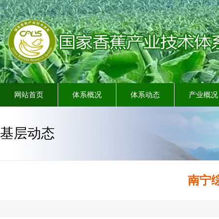
网站首页
体系概况
体系动态
产业概况
基层动态
南宁