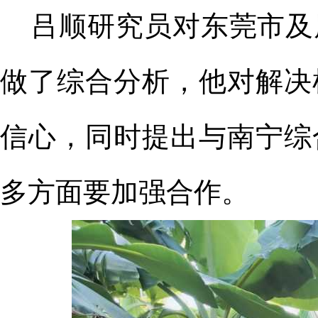
吕顺研究员
对东莞市及
做了综合分析，他对解决
信心，同时提出与
南宁综
多方面要加强合作。