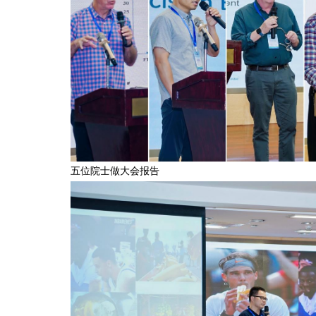
　　五位院士做大会报告