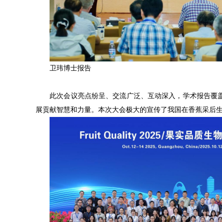
　　卫玮博士报告
　　此次会议亮点纷呈、交流广泛、互动深入，学术报告覆
展贡献智慧和力量。本次大会极大的宣传了我国在香蕉采后