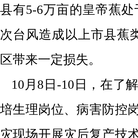
县有5-6万亩的皇帝蕉处
次台风造成以上市县蕉
区带来一定损失。
10月8日-10日，
在了
培生理岗位、病害防控
灾现场开展灾后复产技