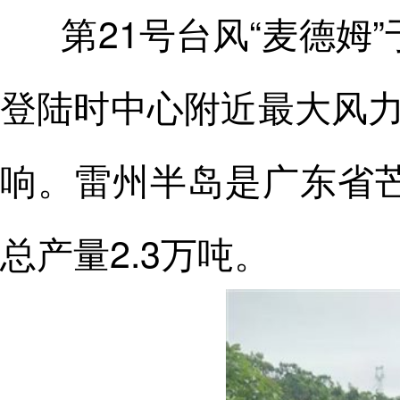
第21号台风“麦德姆
登陆时中心附近最大风力
响。雷州半岛是广东省
总产量2.3万吨。