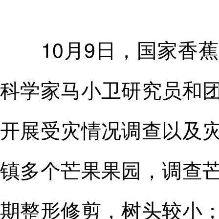
10月9日，国家香蕉
科学家马小卫研究员和
开展受灾情况调查以及
镇多个芒果果园，调查
期整形修剪，树头较小