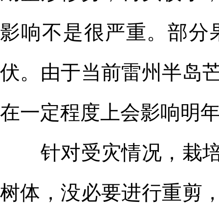
影响不是很严重。部分
伏。由于当前雷州半岛
在一定程度上会影响明
针对受灾情况，栽培生
树体，没必要进行重剪