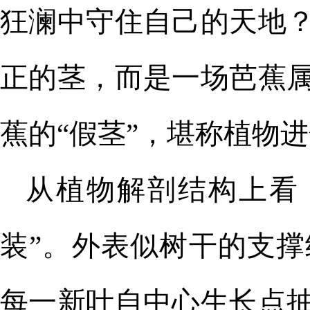
狂澜中守住自己的天地
正的茎，而是一场芭蕉
蕉的“假茎”，堪称植物
从植物解剖结构上看
装”。外表似树干的支
每一新叶自中心生长点