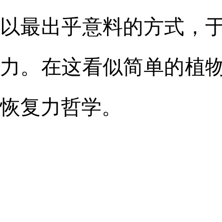
以最出乎意料的方式，
力。在这看似简单的植
恢复力哲学。