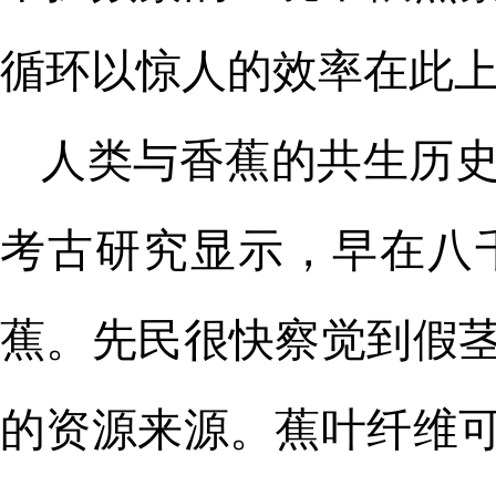
循环以惊人的效率在此
人类与香蕉的共生历
考古研究显示，早在八
蕉。先民很快察觉到假
的资源来源。蕉叶纤维