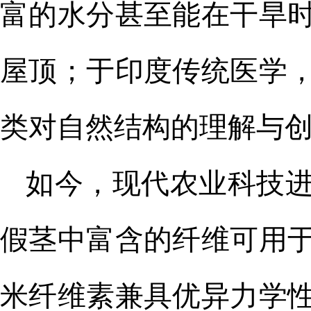
富的水分甚至能在干旱
屋顶；于印度传统医学
类对自然结构的理解与
如今，现代农业科技
假茎中富含的纤维可用
米纤维素兼具优异力学