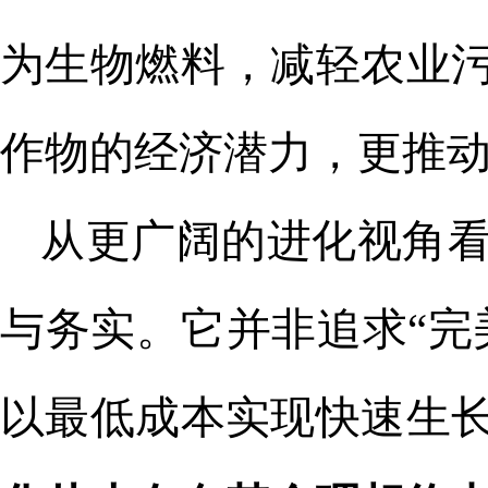
为生物燃料，减轻农业
作物的经济潜力，更推
从更广阔的进化视角
与务实。它并非追求
“
以最低成本实现快速生