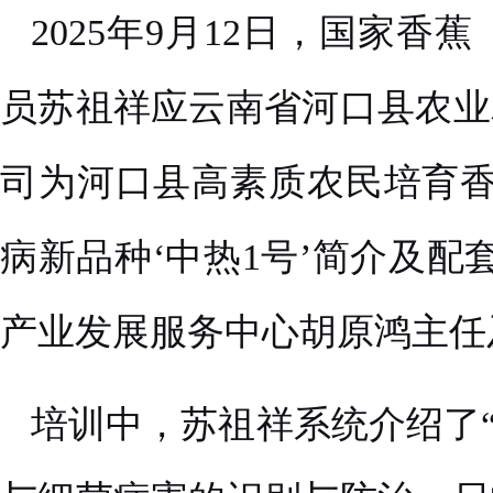
2025年9月12日，国家
员苏祖祥应云南省河口县农业
司为河口县高素质农民培育香
病新品种‘中热1号’简介及
产业发展服务中心胡原鸿主任
培训中，苏祖祥系统介绍了