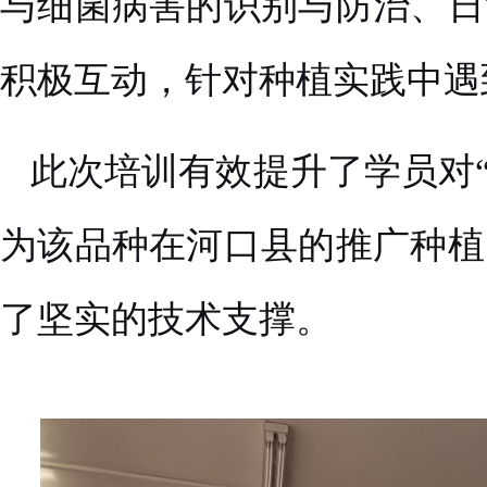
与细菌病害的识别与防治、日
积极互动，针对种植实践中遇
此次培训有效提升了学员对
为该品种在河口县的推广种植
了坚实的技术支撑。