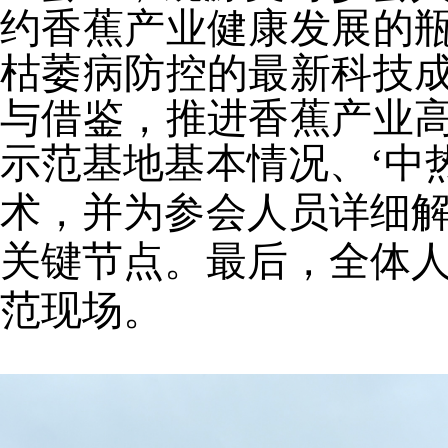
约香蕉产业健康发展的
枯萎病防控的最新科技
与借鉴，推进香蕉产业
示范基地基本情况、
‘中
术，并为参会人员详细解
关键节点。最后，全体人
范现场。