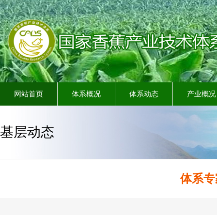
网站首页
体系概况
体系动态
产业概况
基层动态
体系专