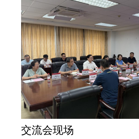
交流会现场