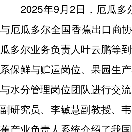
2025年9月2日，厄瓜多尔 Re
与厄瓜多尔全国香蕉出口商协会（A
瓜多尔业务负责人叶云鹏等到
系保鲜与贮运岗位、果园生产
与水分管理岗位团队进行交流
副研究员、李敏慧副教授、韦
蕉产业负责人系统介绍了我国