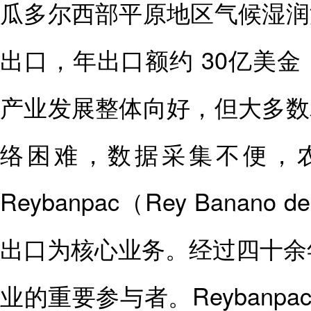
瓜多尔西部平原地区气候湿润
出口，年出口额约 30亿美金
产业发展整体向好，但大多数
络困难，数据采集不便，
Reybanpac（Rey Banano
出口为核心业务。经过四十余
业的重要参与者。Reybanpa