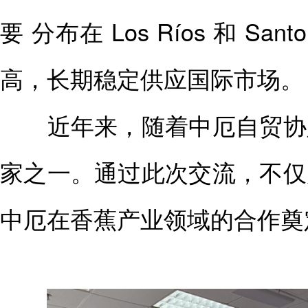
要 分布在 Los Ríos 和 
高，长期稳定供应国际市场。
近年来，随着中厄自贸协定
家之一。通过此次交流，不仅
中厄在香蕉产业领域的合作奠