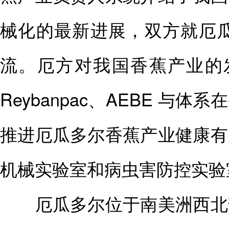
械化的最新进展，双方就厄
流。厄方对我国香蕉产业的
Reybanpac、AEBE 
推进厄瓜多尔香蕉产业健康有
机械实验室和病虫害防控实验
厄瓜多尔位于南美洲西北部