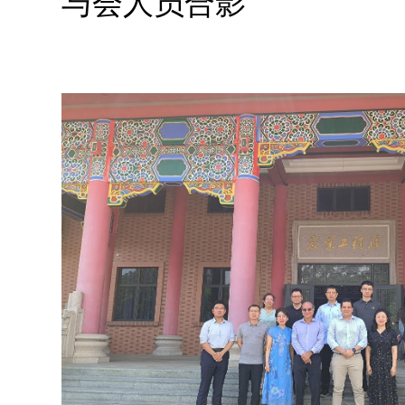
与会人员合影